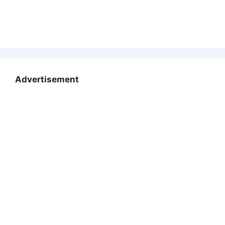
Advertisement