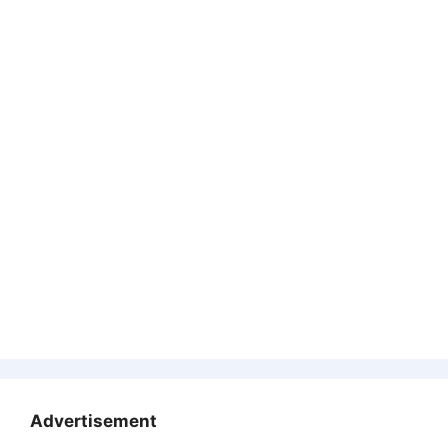
Advertisement