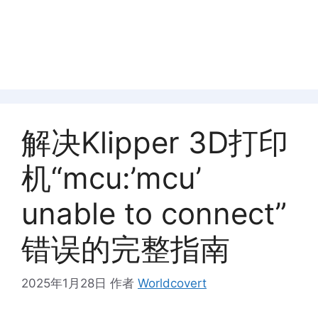
解决Klipper 3D打印
机“mcu:’mcu’
unable to connect”
错误的完整指南
2025年1月28日
作者
Worldcovert