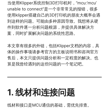
当使用Klipper系统控制3D打印机时，“mcu:’mcu’
unable to connect”是一个非常常见的报错，很多
使用klipper搭建自己的3D打印机的朋友大概率会遇
到这样的问题。可能由多种原因导致。我想将从硬
件到软件逐一分析问题根源，并提供具体解决方
案，同时扩展解决问题的系统性思路。
本文章有很多的外链，包括Klipper文档的内容，具
体的操作事项请参考官方的主板说明书和咨询官方
售后，本文只提供问题分析和一定程度的解决。也
算是我曾经遇到的这些问题的一个笔记吧。
1. 线材和连接问题
线材和接口是MCU通信的基础，需优先排查。