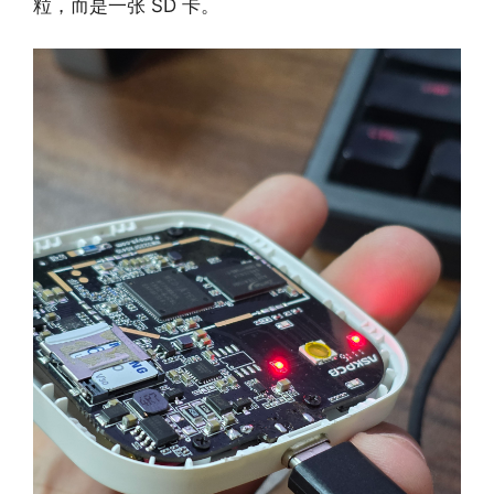
粒，而是一张 SD 卡。