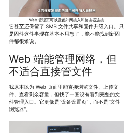
Web 管理页可以设置外网接入和路由器连接
它甚至还保留了 SMB 文件共享和固件升级入口。只
是固件这件事现在基本不用想了，能不能找到新固
件都很难说。
Web 端能管理网络，但
不适合直接管文件
我原本以为 Web 页面里能直接浏览文件、上传文
件、查看剩余容量，但找了一圈没有看到完整的文
件管理入口。它更像是“设备设置页”，而不是“文件
浏览器”。