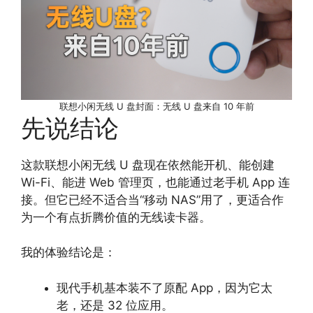
联想小闲无线 U 盘封面：无线 U 盘来自 10 年前
先说结论
这款联想小闲无线 U 盘现在依然能开机、能创建
Wi-Fi、能进 Web 管理页，也能通过老手机 App 连
接。但它已经不适合当“移动 NAS”用了，更适合作
为一个有点折腾价值的无线读卡器。
我的体验结论是：
现代手机基本装不了原配 App，因为它太
老，还是 32 位应用。