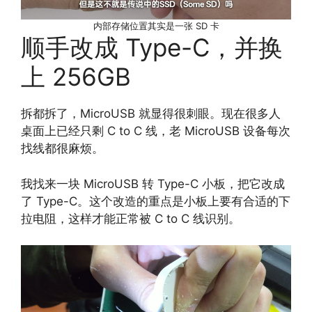
内部存储位置其实是一张 SD 卡
顺手改成 Type-C，并换
上 256GB
拆都拆了，MicroUSB 就显得很刺眼。现在很多人
桌面上已经只剩 C to C 线，老 MicroUSB 设备每次
找线都很麻烦。
我找来一块 MicroUSB 转 Type-C 小板，把它改成
了 Type-C。这个改造的重点是小板上要有合适的下
拉电阻，这样才能正常被 C to C 线识别。