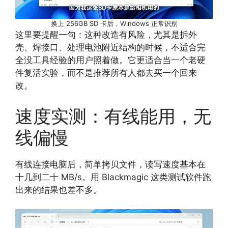
换上 256GB SD 卡后，Windows 正常识别
这里要提醒一句：这种改造有风险，尤其是拆外
壳、焊接口、处理电池附近结构的时候，不适合完
全没工具经验的用户照着做。它更适合当一个老硬
件复活实验，而不是推荐所有人都去买一个回来
改。
速度实测：有线能用，无
线偏慢
有线连接电脑后，简单拷贝文件，读写速度基本在
十几到二十 MB/s。用 Blackmagic 这类测试软件跑
出来的结果也差不多。