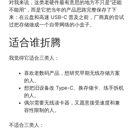
对我来说，这类老硬件最有意思的地方不只是“还能
不能用”，而是它把当年的产品思路完整保存了下
来：在云盘和高速 USB-C 普及之前，厂商真的尝试
过把存储做成一个自带网络的小盒子。
适合谁折腾
我觉得它适合三类人：
喜欢老数码产品，想研究早期无线存储方案
的人。
想把旧设备改 Type-C、换存储卡、练手拆机
的人。
偶尔需要无线读卡器，又愿意接受速度和兼
容性限制的人。
不适合三类人：