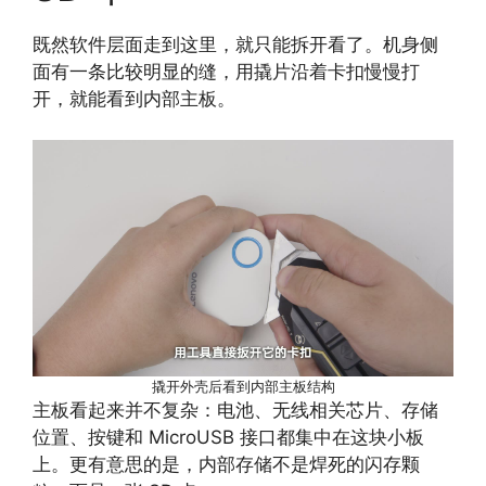
既然软件层面走到这里，就只能拆开看了。机身侧
面有一条比较明显的缝，用撬片沿着卡扣慢慢打
开，就能看到内部主板。
撬开外壳后看到内部主板结构
主板看起来并不复杂：电池、无线相关芯片、存储
位置、按键和 MicroUSB 接口都集中在这块小板
上。更有意思的是，内部存储不是焊死的闪存颗