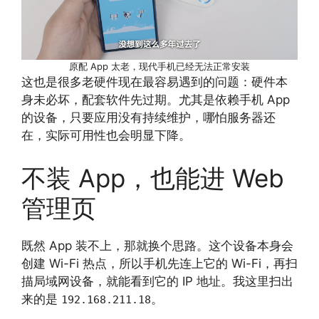
原配 App 太老，现代手机已经无法正常安装
这也是很多老硬件现在最容易遇到的问题：硬件本
身未必坏，配套软件先过期。尤其是依赖手机 App
的设备，只要应用没有持续维护，哪怕服务器还
在，实际可用性也会明显下降。
不装 App，也能进 Web
管理页
既然 App 装不上，那就换个思路。这个设备本身会
创建 Wi-Fi 热点，所以手机先连上它的 Wi-Fi，再扫
描局域网设备，就能看到它的 IP 地址。我这里扫出
来的是
。
192.168.211.18