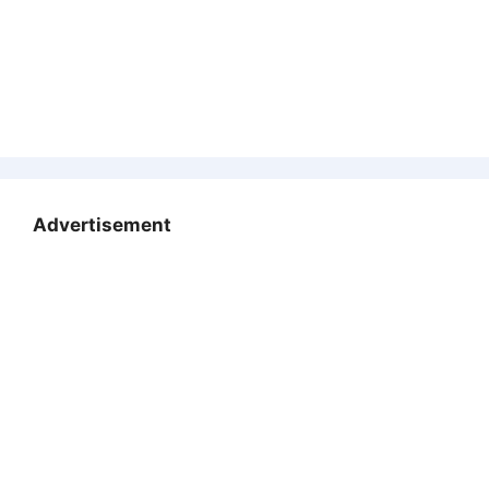
Advertisement