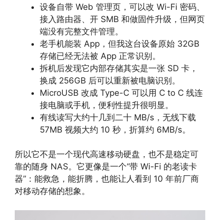
设备自带 Web 管理页，可以改 Wi-Fi 密码、
接入路由器、开 SMB 和做固件升级，但网页
端没有完整文件管理。
老手机能装 App，但我这台设备原始 32GB
存储已经无法被 App 正常识别。
拆机后发现它内部存储其实是一张 SD 卡，
换成 256GB 后可以重新被电脑识别。
MicroUSB 改成 Type-C 可以用 C to C 线连
接电脑或手机，便利性提升很明显。
有线读写大约十几到二十 MB/s，无线下载
57MB 视频大约 10 秒，折算约 6MB/s。
所以它不是一个现代高速移动硬盘，也不是稳定可
靠的随身 NAS。它更像是一个“带 Wi-Fi 的老读卡
器”：能救急，能折腾，也能让人看到 10 年前厂商
对移动存储的想象。