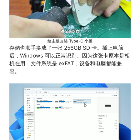
给主板改装 Type-C 小板
存储也顺手换成了一张 256GB SD 卡。插上电脑
后，Windows 可以正常识别。因为这张卡原本是相
机在用，文件系统是 exFAT，设备和电脑都能兼
容。