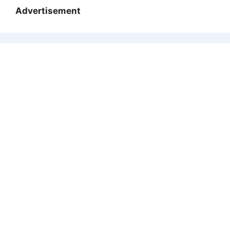
Advertisement