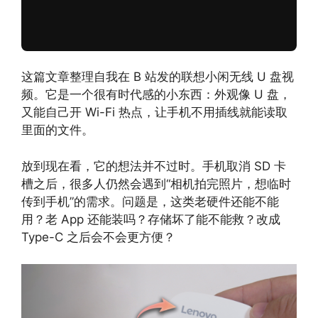
这篇文章整理自我在 B 站发的联想小闲无线 U 盘视
频。它是一个很有时代感的小东西：外观像 U 盘，
又能自己开 Wi-Fi 热点，让手机不用插线就能读取
里面的文件。
放到现在看，它的想法并不过时。手机取消 SD 卡
槽之后，很多人仍然会遇到“相机拍完照片，想临时
传到手机”的需求。问题是，这类老硬件还能不能
用？老 App 还能装吗？存储坏了能不能救？改成
Type-C 之后会不会更方便？