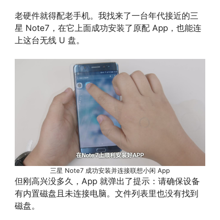
老硬件就得配老手机。我找来了一台年代接近的三
星 Note7，在它上面成功安装了原配 App，也能连
上这台无线 U 盘。
三星 Note7 成功安装并连接联想小闲 App
但刚高兴没多久，App 就弹出了提示：请确保设备
有内置磁盘且未连接电脑。文件列表里也没有找到
磁盘。