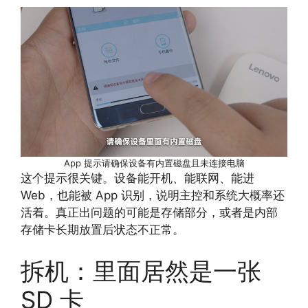
App 提示请确保设备有内置磁盘且未连接电脑
这个提示很关键。设备能开机、能联网、能进
Web，也能被 App 识别，说明主控和系统大概率还
活着。真正出问题的可能是存储部分，或者是内部
存储卡长期放置后状态不正常。
拆机：里面居然是一张
SD 卡