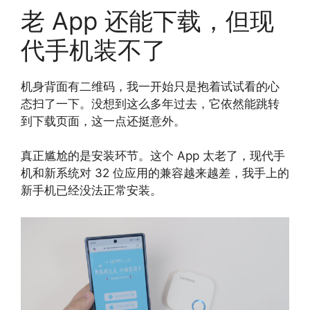
老 App 还能下载，但现
代手机装不了
机身背面有二维码，我一开始只是抱着试试看的心
态扫了一下。没想到这么多年过去，它依然能跳转
到下载页面，这一点还挺意外。
真正尴尬的是安装环节。这个 App 太老了，现代手
机和新系统对 32 位应用的兼容越来越差，我手上的
新手机已经没法正常安装。