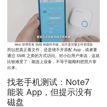
Web 管理页有 SMB 和固件升级，但不是完整文件管理器
所以想真正看文件，还是绕不开原配 App，或者要
通过 SMB 之类的方式访问。对小白用户来说，这就
比较难受了：能连上设备，不等于能顺利把照片拿
出来。
找老手机测试：Note7
能装 App，但提示没有
磁盘