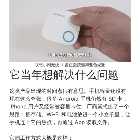
联想小闲无线 U 盘正面按键和蓝色光圈
它当年想解决什么问题
这类产品出现的时间点很有意思。手机容量还没有
现在这么夸张，很多 Android 手机仍然有 SD 卡，
iPhone 用户又经常被容量卡住。厂商就想出了一个
思路：把存储、Wi-Fi 和电池放进一个小盒子里，让
手机连上它的热点，再通过 App 读取文件。
它的工作方式大概是这样：