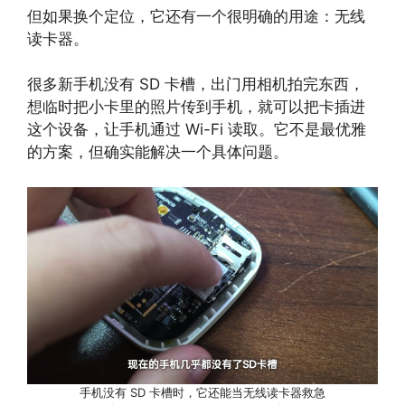
但如果换个定位，它还有一个很明确的用途：无线
读卡器。
很多新手机没有 SD 卡槽，出门用相机拍完东西，
想临时把小卡里的照片传到手机，就可以把卡插进
这个设备，让手机通过 Wi-Fi 读取。它不是最优雅
的方案，但确实能解决一个具体问题。
手机没有 SD 卡槽时，它还能当无线读卡器救急