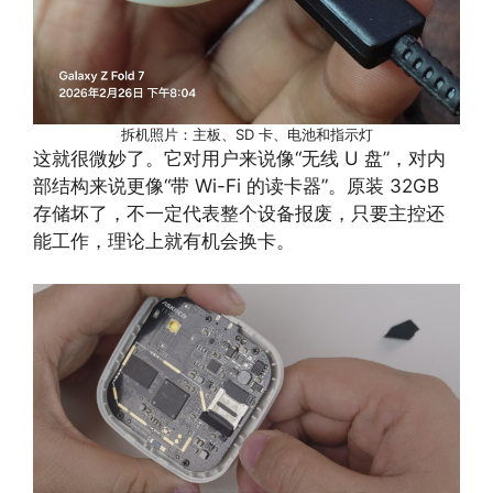
拆机照片：主板、SD 卡、电池和指示灯
这就很微妙了。它对用户来说像“无线 U 盘”，对内
部结构来说更像“带 Wi-Fi 的读卡器”。原装 32GB
存储坏了，不一定代表整个设备报废，只要主控还
能工作，理论上就有机会换卡。