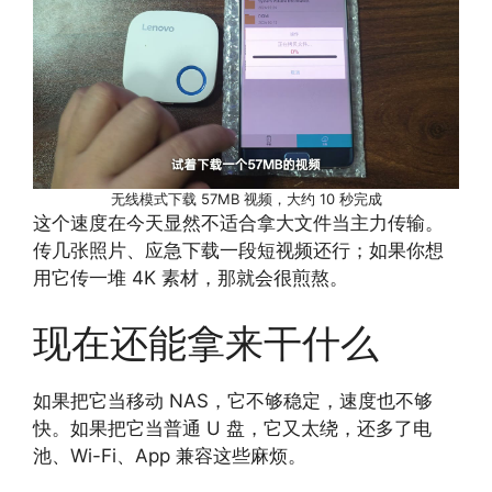
无线模式下载 57MB 视频，大约 10 秒完成
这个速度在今天显然不适合拿大文件当主力传输。
传几张照片、应急下载一段短视频还行；如果你想
用它传一堆 4K 素材，那就会很煎熬。
现在还能拿来干什么
如果把它当移动 NAS，它不够稳定，速度也不够
快。如果把它当普通 U 盘，它又太绕，还多了电
池、Wi-Fi、App 兼容这些麻烦。