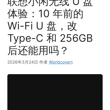
联想小闲无线 U 盘
体验：10 年前的
Wi-Fi U 盘，改
Type-C 和 256GB
后还能用吗？
2026年3月24日
作者
Worldcovert