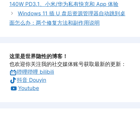
140W PD3.1、小米/华为私有快充和 App 体验
Windows 11 插 U 盘后资源管理器自动跳到桌
面怎么办：两个修复方法和副作用说明
这里是世界隐性的博客！
也欢迎你关注我的社交媒体账号获取最新的更新：
哔哩哔哩 bilibili
抖音 Douyin
Youtube