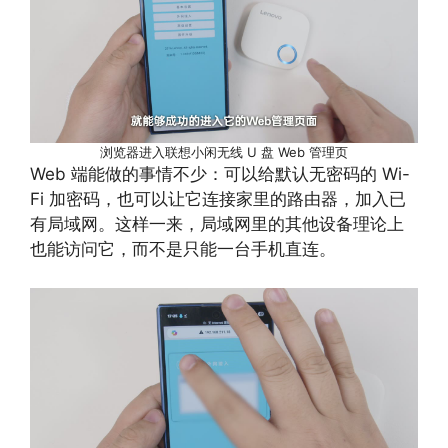
浏览器进入联想小闲无线 U 盘 Web 管理页
Web 端能做的事情不少：可以给默认无密码的 Wi-
Fi 加密码，也可以让它连接家里的路由器，加入已
有局域网。这样一来，局域网里的其他设备理论上
也能访问它，而不是只能一台手机直连。