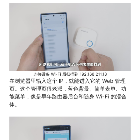
连接设备 Wi-Fi 后扫描到 192.168.211.18
在浏览器里输入这个 IP，就能进入它的 Web 管理
页。这个管理页很老派，蓝色背景、简单表单、功
能菜单，像是早年路由器后台和随身 Wi-Fi 的混合
体。