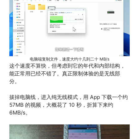
电脑端复制文件，速度大约十几到二十 MB/s
这个速度不算快，但考虑到它的年代和内部结构，
能正常用已经不错了。真正限制体验的是无线部
分。
拔掉电脑线，进入纯无线模式，用 App 下载一个约
57MB 的视频，大概花了 10 秒，折算下来约
6MB/s。