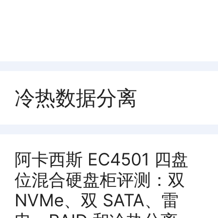
冷热数据分离
阿卡西斯 EC4501 四盘
位混合硬盘柜评测：双
NVMe、双 SATA、雷