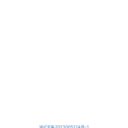
渝ICP备2023005124号-1