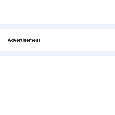
Advertisement