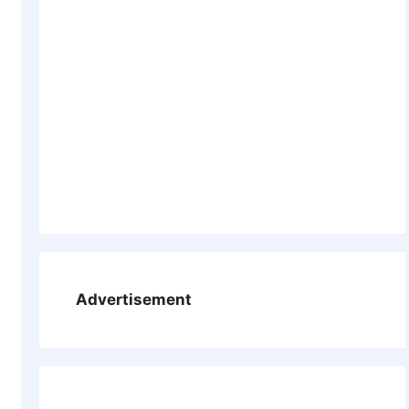
Advertisement