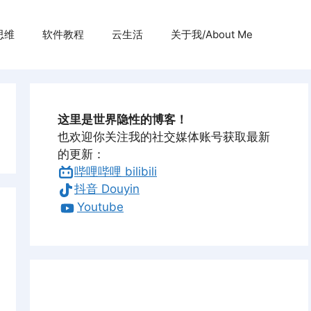
思维
软件教程
云生活
关于我/About Me
这里是世界隐性的博客！
也欢迎你关注我的社交媒体账号获取最新
的更新：
哔哩哔哩 bilibili
抖音 Douyin
Youtube