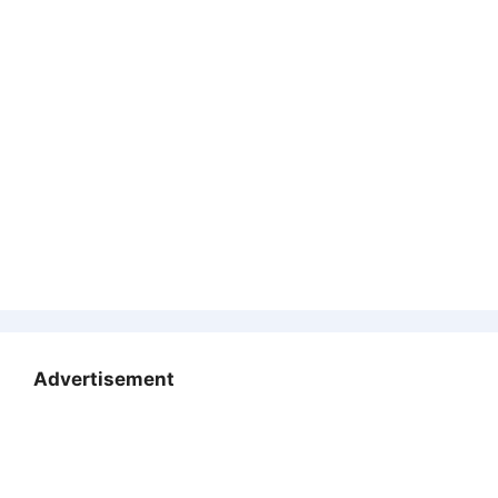
Advertisement