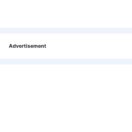
Advertisement