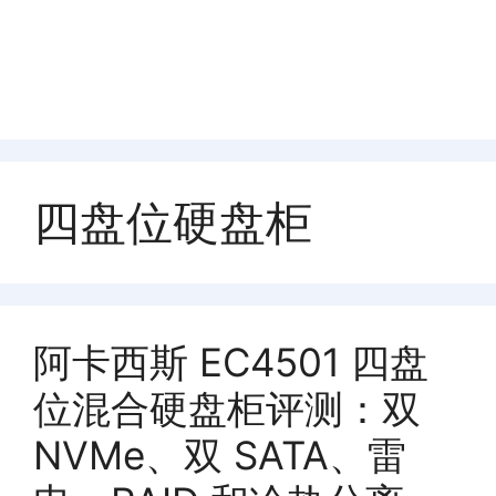
四盘位硬盘柜
阿卡西斯 EC4501 四盘
位混合硬盘柜评测：双
NVMe、双 SATA、雷