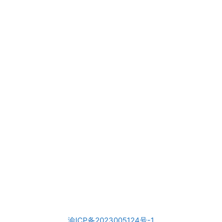
渝ICP备2023005124号-1