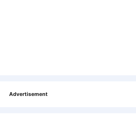
Advertisement