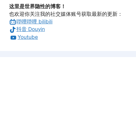
这里是世界隐性的博客！
也欢迎你关注我的社交媒体账号获取最新的更新：
哔哩哔哩 bilibili
抖音 Douyin
Youtube