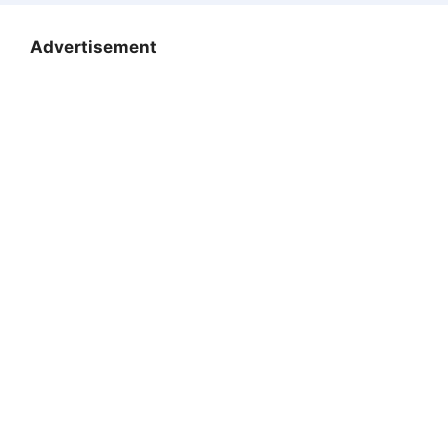
Advertisement