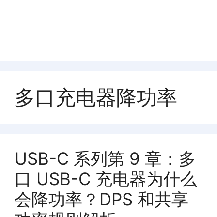
多口充电器降功率
USB-C 系列第 9 章：多
口 USB-C 充电器为什么
会降功率？DPS 和共享