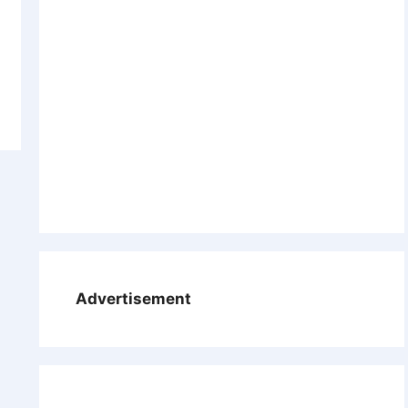
Advertisement