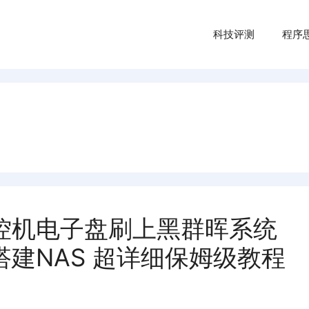
科技评测
程序
控机电子盘刷上黑群晖系统
建NAS 超详细保姆级教程