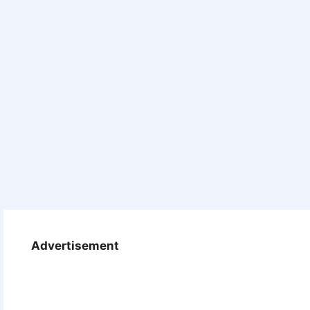
Advertisement