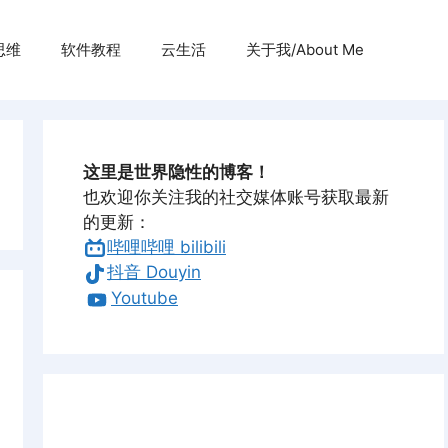
思维
软件教程
云生活
关于我/About Me
这里是世界隐性的博客！
也欢迎你关注我的社交媒体账号获取最新
的更新：
哔哩哔哩 bilibili
抖音 Douyin
Youtube