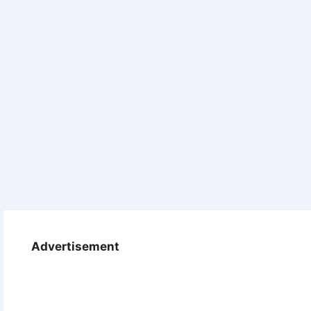
Advertisement