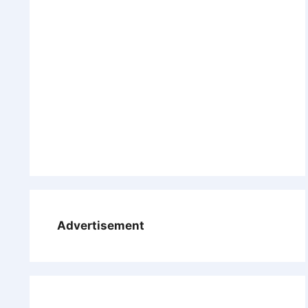
Advertisement