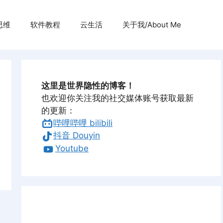
思维
软件教程
云生活
关于我/About Me
这里是世界隐性的博客！
也欢迎你关注我的社交媒体账号获取最新
的更新：
哔哩哔哩 bilibili
抖音 Douyin
Youtube