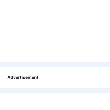
Advertisement