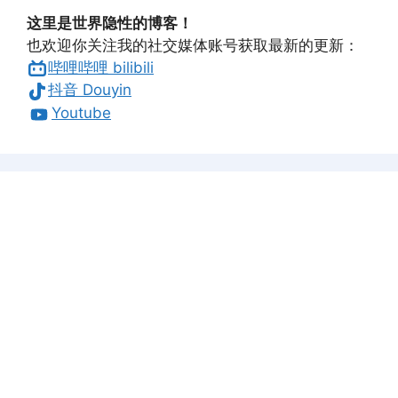
这里是世界隐性的博客！
也欢迎你关注我的社交媒体账号获取最新的更新：
哔哩哔哩 bilibili
抖音 Douyin
Youtube