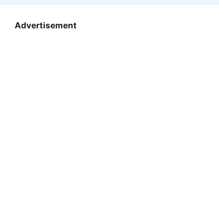
Advertisement