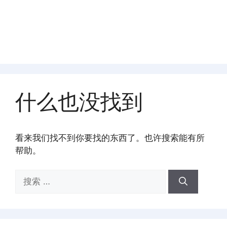
什么也没找到
看来我们找不到你要找的东西了。也许搜索能有所
帮助。
搜
索：