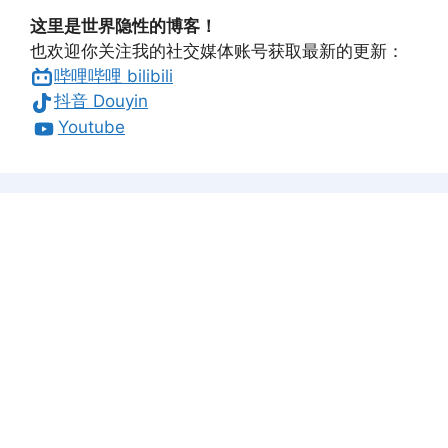
这里是世界隐性的博客！
也欢迎你关注我的社交媒体账号获取最新的更新：
哔哩哔哩 bilibili
抖音 Douyin
Youtube