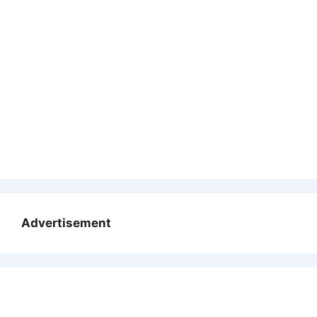
Advertisement