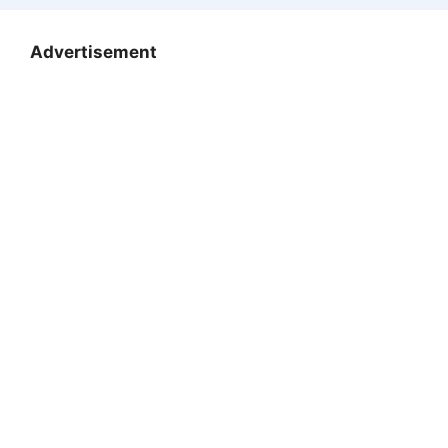
Advertisement