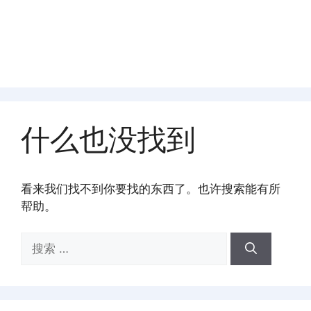
什么也没找到
看来我们找不到你要找的东西了。也许搜索能有所
帮助。
搜
索：