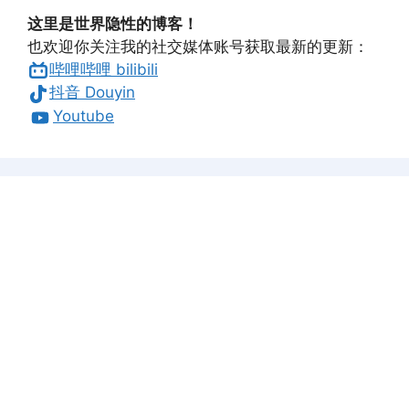
这里是世界隐性的博客！
也欢迎你关注我的社交媒体账号获取最新的更新：
哔哩哔哩 bilibili
抖音 Douyin
Youtube