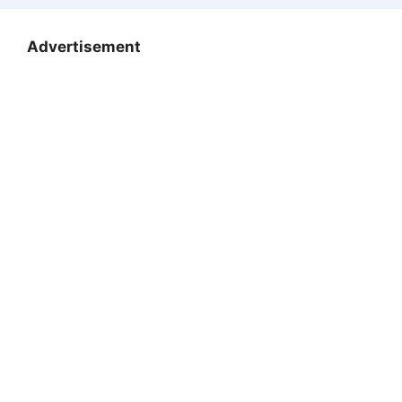
Advertisement