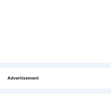
Advertisement