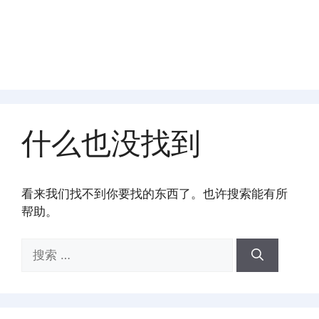
什么也没找到
看来我们找不到你要找的东西了。也许搜索能有所
帮助。
搜
索：