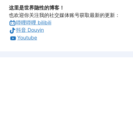
这里是世界隐性的博客！
也欢迎你关注我的社交媒体账号获取最新的更新：
哔哩哔哩 bilibili
抖音 Douyin
Youtube