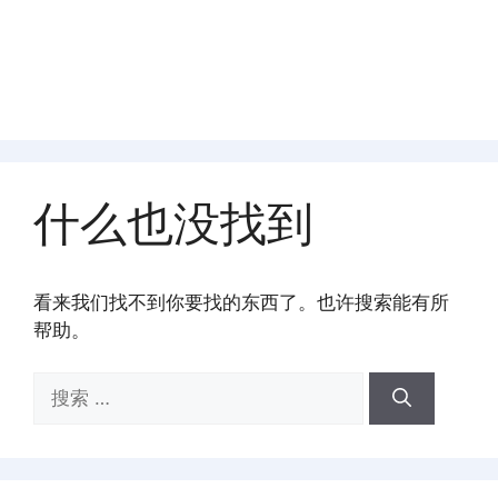
什么也没找到
看来我们找不到你要找的东西了。也许搜索能有所
帮助。
搜
索：