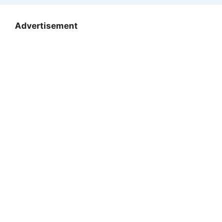
Advertisement