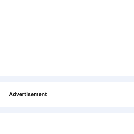
Advertisement