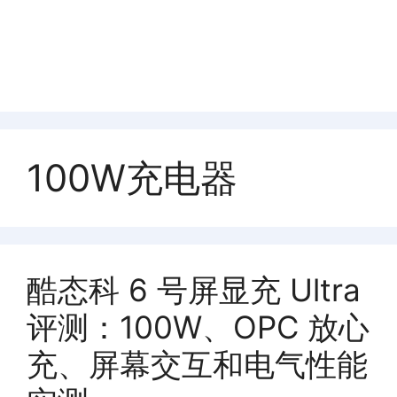
100W充电器
酷态科 6 号屏显充 Ultra
评测：100W、OPC 放心
充、屏幕交互和电气性能