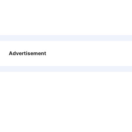
Advertisement