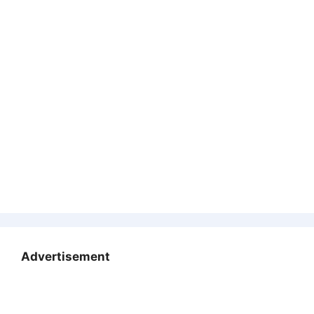
Advertisement