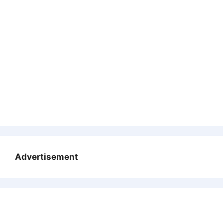
Advertisement