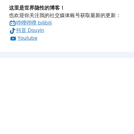
这里是世界隐性的博客！
也欢迎你关注我的社交媒体账号获取最新的更新：
哔哩哔哩 bilibili
抖音 Douyin
Youtube