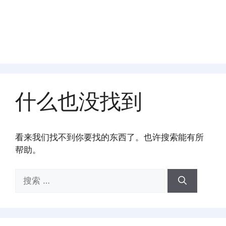
什么也没找到
看来我们找不到你要找的东西了。也许搜索能有所
帮助。
搜
索：