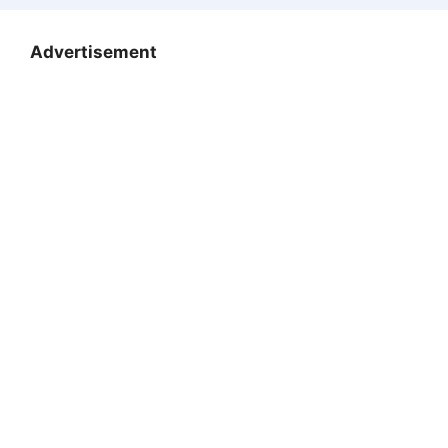
Advertisement