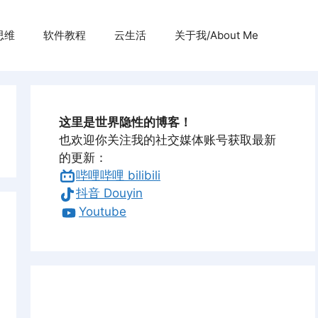
思维
软件教程
云生活
关于我/About Me
这里是世界隐性的博客！
也欢迎你关注我的社交媒体账号获取最新
的更新：
哔哩哔哩 bilibili
抖音 Douyin
Youtube