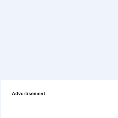
Advertisement