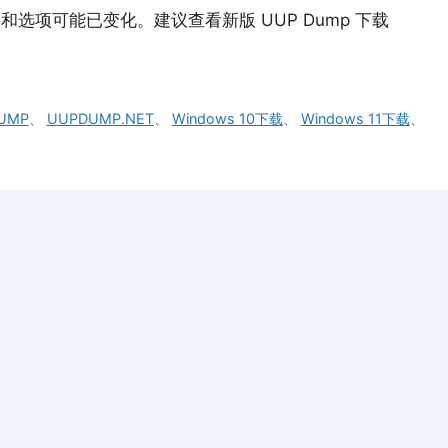
页面和选项可能已变化。建议查看新版 UUP Dump 下载
UMP
、
UUPDUMP.NET
、
Windows 10下载
、
Windows 11下载
、