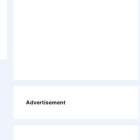
Advertisement