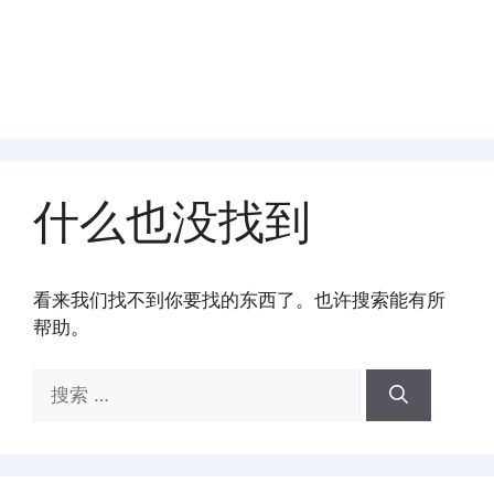
什么也没找到
看来我们找不到你要找的东西了。也许搜索能有所
帮助。
搜
索：