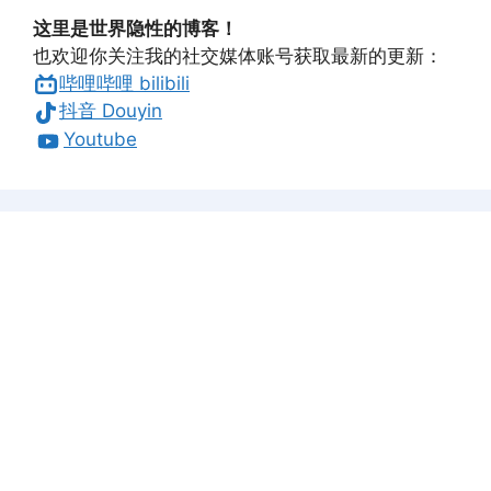
这里是世界隐性的博客！
也欢迎你关注我的社交媒体账号获取最新的更新：
哔哩哔哩 bilibili
抖音 Douyin
Youtube