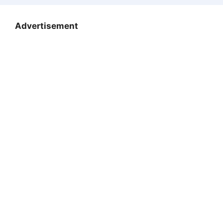
Advertisement