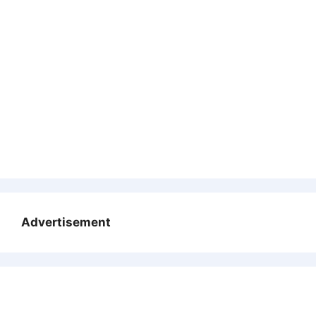
Advertisement