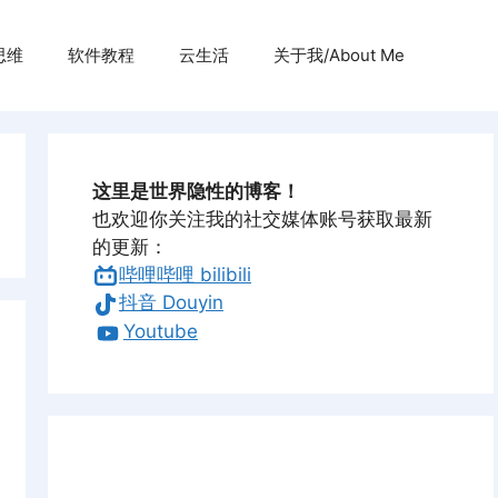
思维
软件教程
云生活
关于我/About Me
这里是世界隐性的博客！
也欢迎你关注我的社交媒体账号获取最新
的更新：
哔哩哔哩 bilibili
抖音 Douyin
Youtube