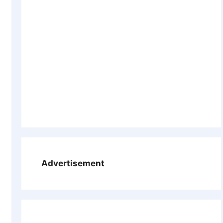
Advertisement