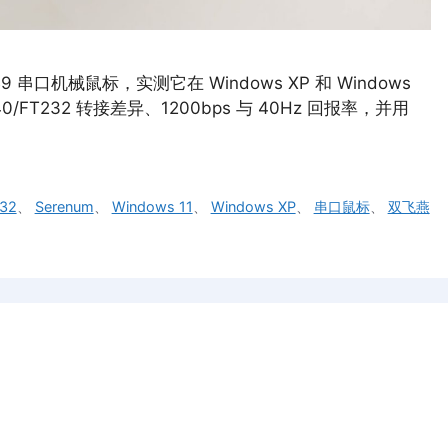
 串口机械鼠标，实测它在 Windows XP 和 Windows
/FT232 转接差异、1200bps 与 40Hz 回报率，并用
32
、
Serenum
、
Windows 11
、
Windows XP
、
串口鼠标
、
双飞燕