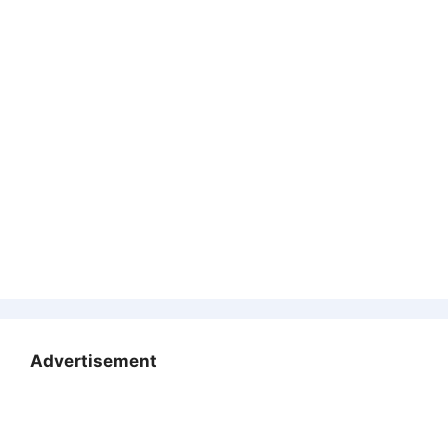
Advertisement