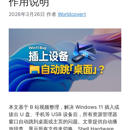
作用说明
2026年3月26日
作者
Worldcovert
本文基于 B 站视频整理，解决 Windows 11 插入或
拔出 U 盘、手机等 USB 设备后，所有资源管理器
窗口自动跳到桌面或主页的问题。文章提供自动播
放排查、显示所有文件夹切换、Shell Hardware