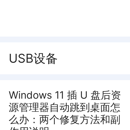
USB设备
Windows 11 插 U 盘后资
源管理器自动跳到桌面怎
么办：两个修复方法和副