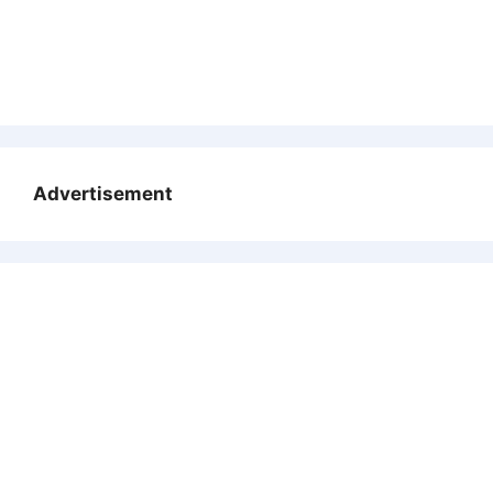
Advertisement