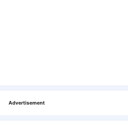
Advertisement