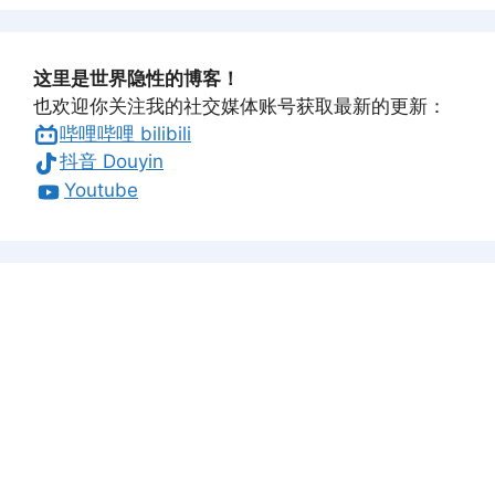
这里是世界隐性的博客！
也欢迎你关注我的社交媒体账号获取最新的更新：
哔哩哔哩 bilibili
抖音 Douyin
Youtube