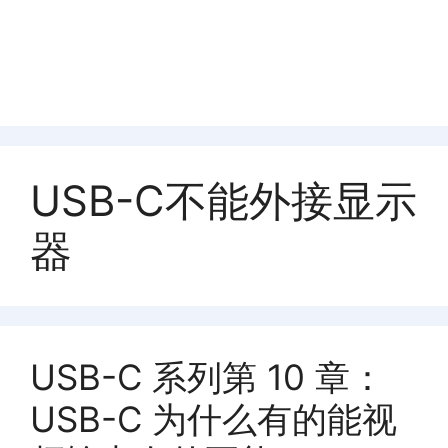
USB-C不能外接显示
器
USB-C 系列第 10 章：
USB-C 为什么有的能视