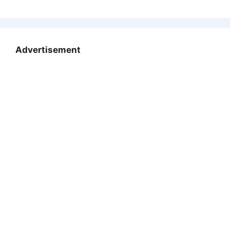
Advertisement