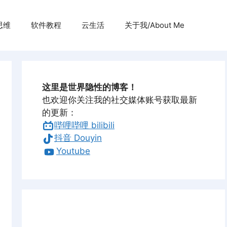
思维
软件教程
云生活
关于我/About Me
这里是世界隐性的博客！
也欢迎你关注我的社交媒体账号获取最新
的更新：
哔哩哔哩 bilibili
抖音 Douyin
Youtube