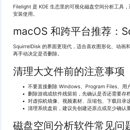
Filelight 是 KDE 生态里的可视化磁盘空间分析
安装使用。
macOS 和跨平台推荐：Squi
SquirrelDisk 的界面更现代，适合喜欢图形化
再手动决定是否删除。
清理大文件前的注意事项
不要直接删除 Windows、Program Fil
删除游戏或软件残留前，先确认是否还需要存
对虚拟机镜像、视频素材、压缩包、下载目录
清理系统盘前，建议先创建还原点或至少确认
磁盘空间分析软件常见问