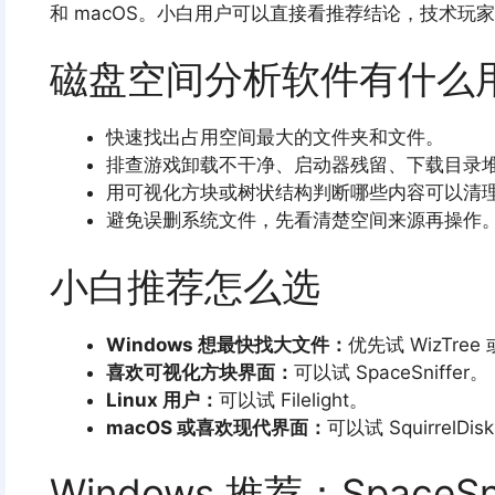
和 macOS。小白用户可以直接看推荐结论，技术玩
磁盘空间分析软件有什么
快速找出占用空间最大的文件夹和文件。
排查游戏卸载不干净、启动器残留、下载目录
用可视化方块或树状结构判断哪些内容可以清
避免误删系统文件，先看清楚空间来源再操作
小白推荐怎么选
Windows 想最快找大文件：
优先试 WizTree 或
喜欢可视化方块界面：
可以试 SpaceSniffer。
Linux 用户：
可以试 Filelight。
macOS 或喜欢现代界面：
可以试 SquirrelDis
Windows 推荐：SpaceSni