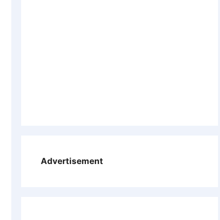
Advertisement