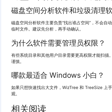
磁盘空间分析软件和垃圾清理
磁盘空间分析软件主要负责“找出谁占空间”，不会自
临时文件。建议先分析，再手动确认。
为什么软件需要管理员权限？
有些系统目录和其他用户目录需要更高权限才能扫描
谨慎。
哪款最适合 Windows 小白？
如果只想快速找出大文件，WizTree 和 TreeSize 
观。
相关阅读