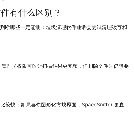
软件有什么区别？
动判断哪些一定能删；垃圾清理软件通常会尝试清理缓存和
。管理员权限可以让扫描结果更完整，但删除文件时仍然要
上手比较快；如果喜欢图形化方块界面，SpaceSniffer 更直