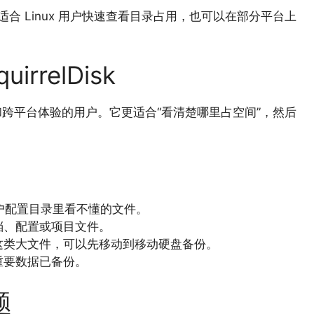
工具，适合 Linux 用户快速查看目录占用，也可以在部分平台上
rrelDisk
、动画和跨平台体验的用户。它更适合“看清楚哪里占空间”，然后
es、用户配置目录里看不懂的文件。
档、配置或项目文件。
这类大文件，可以先移动到移动硬盘备份。
重要数据已备份。
题