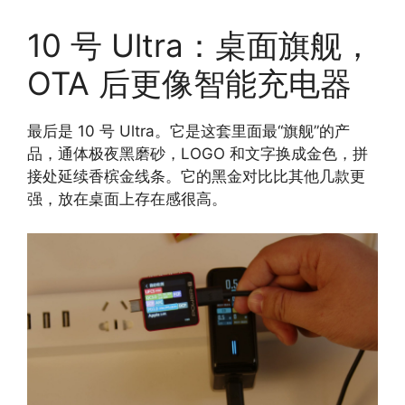
10 号 Ultra：桌面旗舰，
OTA 后更像智能充电器
最后是 10 号 Ultra。它是这套里面最“旗舰”的产
品，通体极夜黑磨砂，LOGO 和文字换成金色，拼
接处延续香槟金线条。它的黑金对比比其他几款更
强，放在桌面上存在感很高。