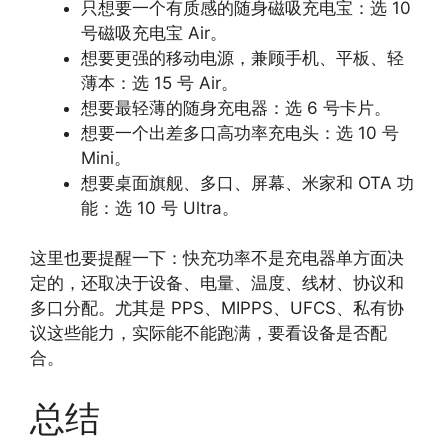
只想要一个有质感的随身磁吸充电宝：选 10
号磁吸充电宝 Air。
想要更强的移动电源，兼顾手机、平板、轻
薄本：选 15 号 Air。
想要最轻薄的随身充电器：选 6 号卡片。
想要一个出差多口高功率充电头：选 10 号
Mini。
想要桌面旗舰、多口、屏幕、米家和 OTA 功
能：选 10 号 Ultra。
这里也要提醒一下：快充功率不是充电器单方面决
定的，还取决于设备、电量、温度、线材、协议和
多口分配。尤其是 PPS、MIPPS、UFCS、私有协
议这些能力，实际能不能跑满，要看设备是否配
合。
总结