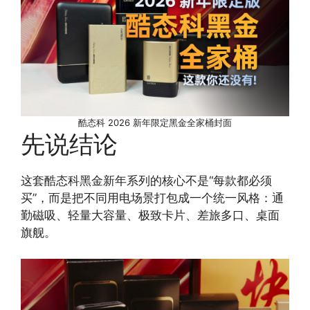
酷态科 2026 新年限定黑金全家桶封面
先说结论
这套酷态科黑金新年系列的核心不是“每款都必须
买”，而是把不同用电场景打包成一个统一风格：通
勤磁吸、轻量大容量、极致卡片、差旅多口、桌面
旗舰。