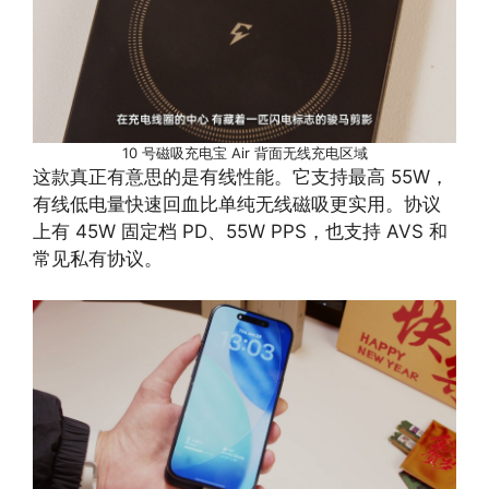
10 号磁吸充电宝 Air 背面无线充电区域
这款真正有意思的是有线性能。它支持最高 55W，
有线低电量快速回血比单纯无线磁吸更实用。协议
上有 45W 固定档 PD、55W PPS，也支持 AVS 和
常见私有协议。