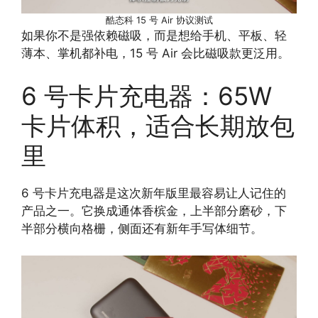
酷态科 15 号 Air 协议测试
如果你不是强依赖磁吸，而是想给手机、平板、轻
薄本、掌机都补电，15 号 Air 会比磁吸款更泛用。
6 号卡片充电器：65W
卡片体积，适合长期放包
里
6 号卡片充电器是这次新年版里最容易让人记住的
产品之一。它换成通体香槟金，上半部分磨砂，下
半部分横向格栅，侧面还有新年手写体细节。