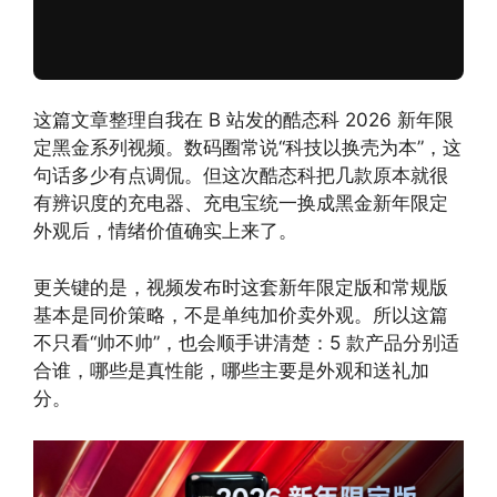
这篇文章整理自我在 B 站发的酷态科 2026 新年限
定黑金系列视频。数码圈常说“科技以换壳为本”，这
句话多少有点调侃。但这次酷态科把几款原本就很
有辨识度的充电器、充电宝统一换成黑金新年限定
外观后，情绪价值确实上来了。
更关键的是，视频发布时这套新年限定版和常规版
基本是同价策略，不是单纯加价卖外观。所以这篇
不只看“帅不帅”，也会顺手讲清楚：5 款产品分别适
合谁，哪些是真性能，哪些主要是外观和送礼加
分。