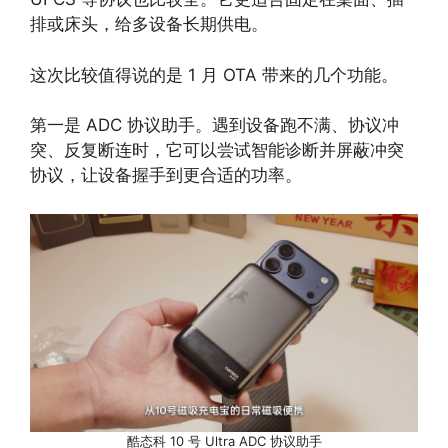
排或床头，给多设备长期供电。
这次比较值得说的是 1 月 OTA 带来的几个功能。
第一是 ADC 协议助手。遇到设备跑不满、协议冲
突、反复断连时，它可以尝试智能诊断并屏蔽冲突
协议，让设备握手到更合适的功率。
酷态科 10 号 Ultra ADC 协议助手