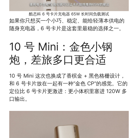
酷态科 6 号卡片充电器 65W 长时间负载测试
如果你只想买一个小巧、稳定、能给轻薄本供电的
随身充电器，6 号卡片是这套里最稳的选择之一。
10 号 Mini：金色小钢
炮，差旅多口更合适
10 号 Mini 这次也换成了香槟金 + 黑色格栅设计，
和 6 号卡片放在一起有一种“金色 CP”的感觉。它的
定位比 6 号卡片更激进：更小体积里塞进 120W 多
口输出。