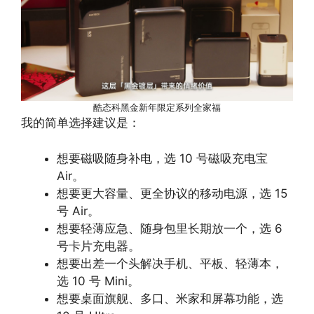
酷态科黑金新年限定系列全家福
我的简单选择建议是：
想要磁吸随身补电，选 10 号磁吸充电宝
Air。
想要更大容量、更全协议的移动电源，选 15
号 Air。
想要轻薄应急、随身包里长期放一个，选 6
号卡片充电器。
想要出差一个头解决手机、平板、轻薄本，
选 10 号 Mini。
想要桌面旗舰、多口、米家和屏幕功能，选