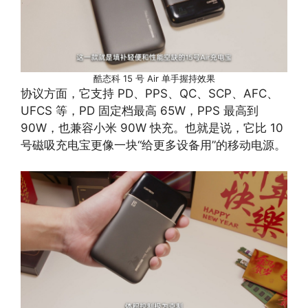
酷态科 15 号 Air 单手握持效果
协议方面，它支持 PD、PPS、QC、SCP、AFC、
UFCS 等，PD 固定档最高 65W，PPS 最高到
90W，也兼容小米 90W 快充。也就是说，它比 10
号磁吸充电宝更像一块“给更多设备用”的移动电源。