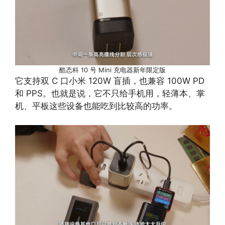
酷态科 10 号 Mini 充电器新年限定版
它支持双 C 口小米 120W 盲插，也兼容 100W PD
和 PPS。也就是说，它不只给手机用，轻薄本、掌
机、平板这些设备也能吃到比较高的功率。