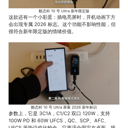
酷态科 10 号 Ultra 新年限定版
这款还有一个小彩蛋：插电亮屏时，开机动画下方
会出现专属 2026 标志。这个功能不影响性能，但
很符合新年限定版的情绪价值。
酷态科 10 号 Ultra 屏幕 2026 新年标识
参数上，它是 3C1A，C1/C2 双口 120W，支持
100W PD 和 60W UFCS，QC、SCP、AFC、
UFCS 等协议也比较全。它更适合固定在桌面、插