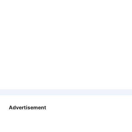
Advertisement