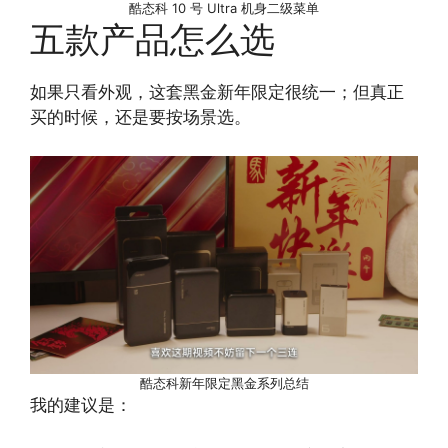
酷态科 10 号 Ultra 机身二级菜单
五款产品怎么选
如果只看外观，这套黑金新年限定很统一；但真正
买的时候，还是要按场景选。
酷态科新年限定黑金系列总结
我的建议是：