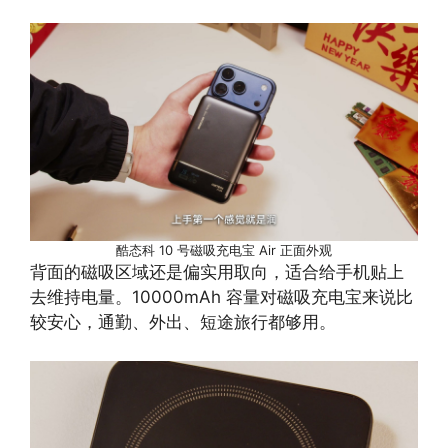
酷态科 10 号磁吸充电宝 Air 正面外观
背面的磁吸区域还是偏实用取向，适合给手机贴上
去维持电量。10000mAh 容量对磁吸充电宝来说比
较安心，通勤、外出、短途旅行都够用。