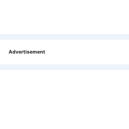
Advertisement