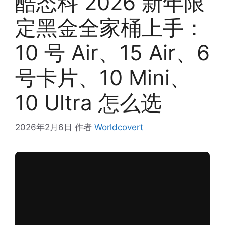
酷态科 2026 新年限
定黑金全家桶上手：
10 号 Air、15 Air、6
号卡片、10 Mini、
10 Ultra 怎么选
2026年2月6日
作者
Worldcovert