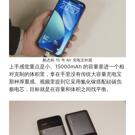
酷态科 15 号 Air 充电宝外观
上手感觉重点是小。15000mAh 的容量塞进一个相
对克制的体积里，拿在手里没有传统大容量充电宝
那种厚重感。视频里提到它采用氮化镓搭配硅碳负
极电芯，目标就是在容量和体积之间找平衡。