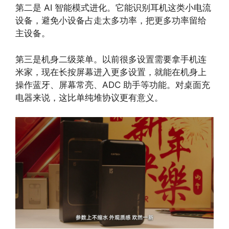
第二是 AI 智能模式进化。它能识别耳机这类小电流
设备，避免小设备占走太多功率，把更多功率留给
主设备。
第三是机身二级菜单。以前很多设置需要拿手机连
米家，现在长按屏幕进入更多设置，就能在机身上
操作蓝牙、屏幕常亮、ADC 助手等功能。对桌面充
电器来说，这比单纯堆协议更有意义。