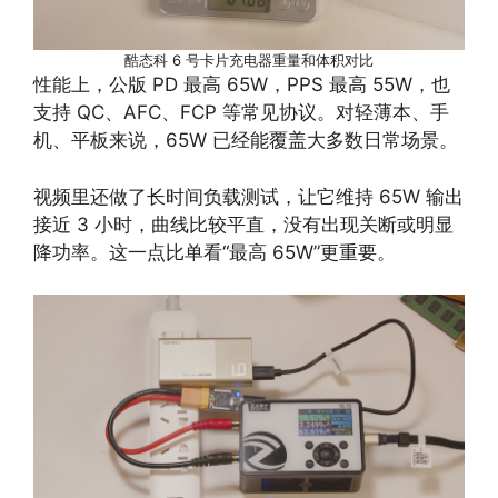
酷态科 6 号卡片充电器重量和体积对比
性能上，公版 PD 最高 65W，PPS 最高 55W，也
支持 QC、AFC、FCP 等常见协议。对轻薄本、手
机、平板来说，65W 已经能覆盖大多数日常场景。
视频里还做了长时间负载测试，让它维持 65W 输出
接近 3 小时，曲线比较平直，没有出现关断或明显
降功率。这一点比单看“最高 65W”更重要。