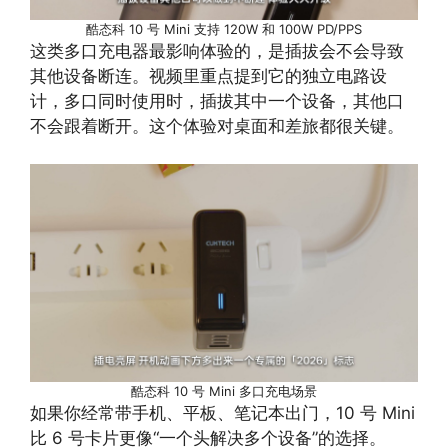
酷态科 10 号 Mini 支持 120W 和 100W PD/PPS
这类多口充电器最影响体验的，是插拔会不会导致
其他设备断连。视频里重点提到它的独立电路设
计，多口同时使用时，插拔其中一个设备，其他口
不会跟着断开。这个体验对桌面和差旅都很关键。
酷态科 10 号 Mini 多口充电场景
如果你经常带手机、平板、笔记本出门，10 号 Mini
比 6 号卡片更像“一个头解决多个设备”的选择。