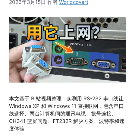
2026年3月15日
作者
Worldcovert
本文基于 B 站视频整理，实测用 RS-232 串口线让
Windows XP 和 Windows 11 直接联网，包含串口
线选择、两台计算机间的通讯电缆、拨号连接、
CH341 蓝屏问题、FT232R 解决方案、波特率和速
度体验。