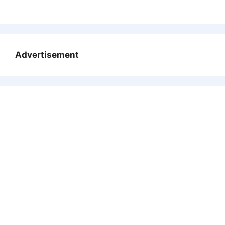
Advertisement