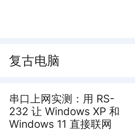
复古电脑
串口上网实测：用 RS-
232 让 Windows XP 和
Windows 11 直接联网