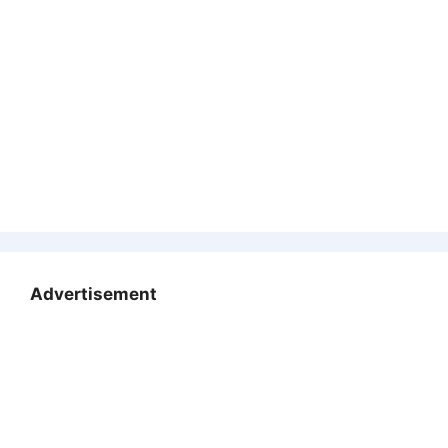
Advertisement