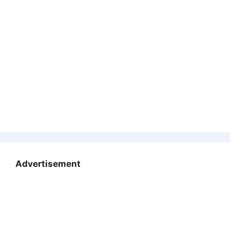
Advertisement