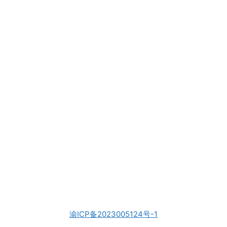
渝ICP备2023005124号-1