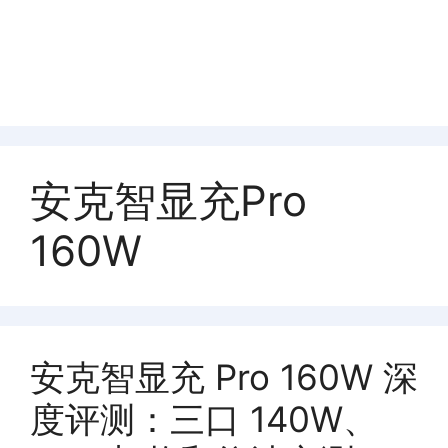
安克智显充Pro
160W
安克智显充 Pro 160W 深
度评测：三口 140W、