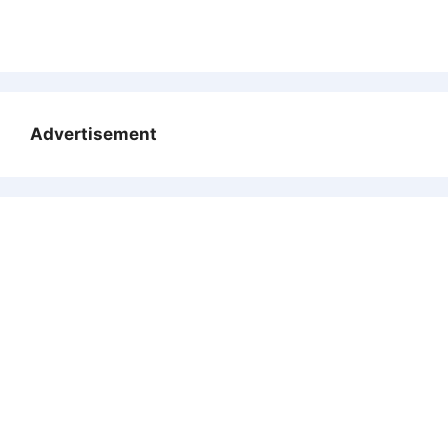
Advertisement