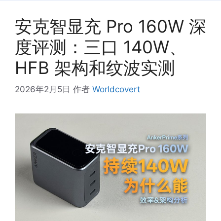
安克智显充 Pro 160W 深
度评测：三口 140W、
HFB 架构和纹波实测
2026年2月5日
作者
Worldcovert