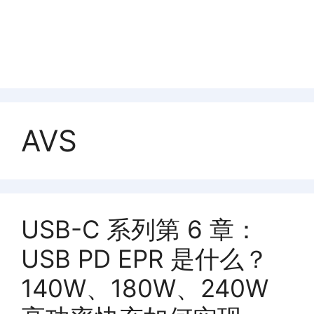
AVS
USB-C 系列第 6 章：
USB PD EPR 是什么？
140W、180W、240W