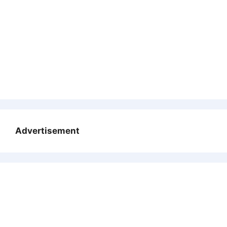
Advertisement