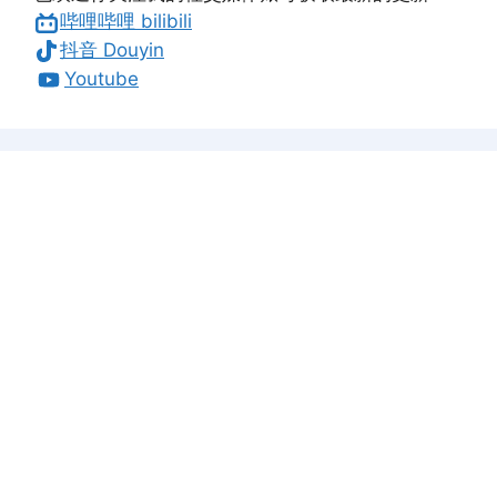
哔哩哔哩 bilibili
抖音 Douyin
Youtube