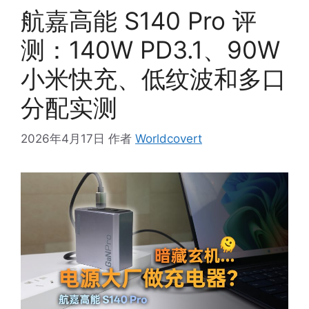
航嘉高能 S140 Pro 评
测：140W PD3.1、90W
小米快充、低纹波和多口
分配实测
2026年4月17日
作者
Worldcovert