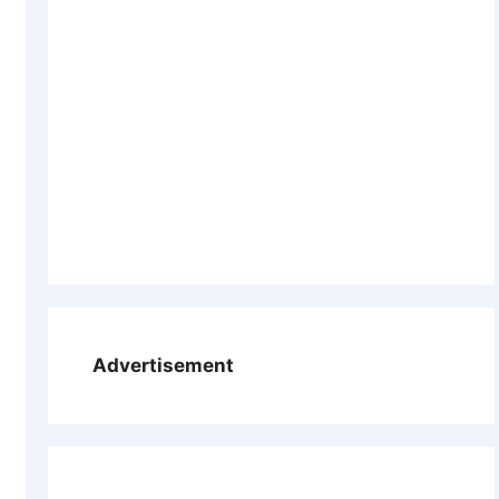
Advertisement