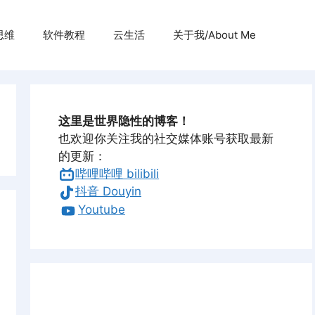
思维
软件教程
云生活
关于我/About Me
这里是世界隐性的博客！
也欢迎你关注我的社交媒体账号获取最新
的更新：
哔哩哔哩 bilibili
抖音 Douyin
Youtube