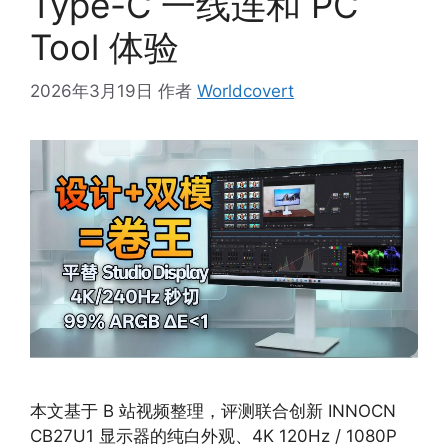
Type-C 一线连和 PC
Tool 体验
2026年3月19日
作者
Worldcovert
本文基于 B 站视频整理，评测联合创新 INNOCN
CB27U1 显示器的纯白外观、4K 120Hz / 1080P