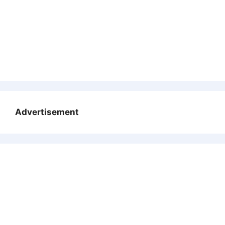
Advertisement