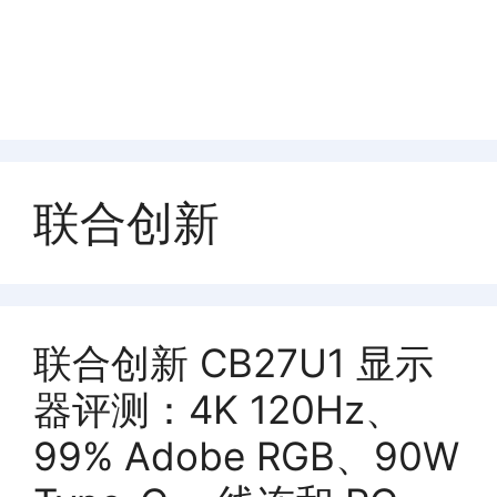
联合创新
联合创新 CB27U1 显示
器评测：4K 120Hz、
99% Adobe RGB、90W