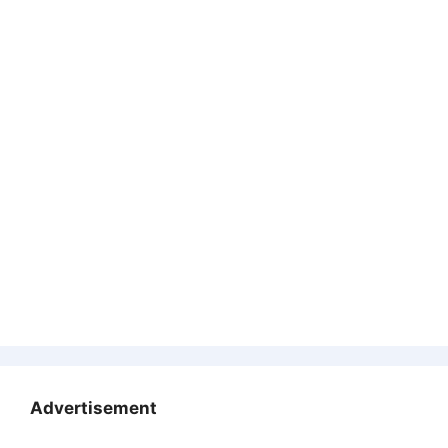
Advertisement