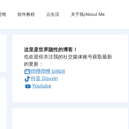
思维
软件教程
云生活
关于我/About Me
这里是世界隐性的博客！
也欢迎你关注我的社交媒体账号获取最新
的更新：
哔哩哔哩 bilibili
抖音 Douyin
Youtube