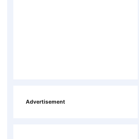
Advertisement