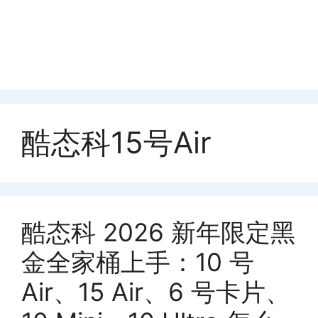
酷态科15号Air
酷态科 2026 新年限定黑
金全家桶上手：10 号
Air、15 Air、6 号卡片、