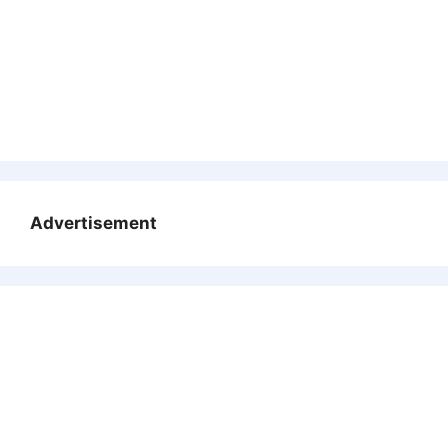
Advertisement