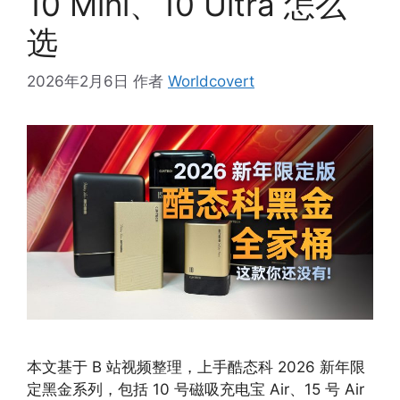
10 Mini、10 Ultra 怎么
选
2026年2月6日
作者
Worldcovert
本文基于 B 站视频整理，上手酷态科 2026 新年限
定黑金系列，包括 10 号磁吸充电宝 Air、15 号 Air