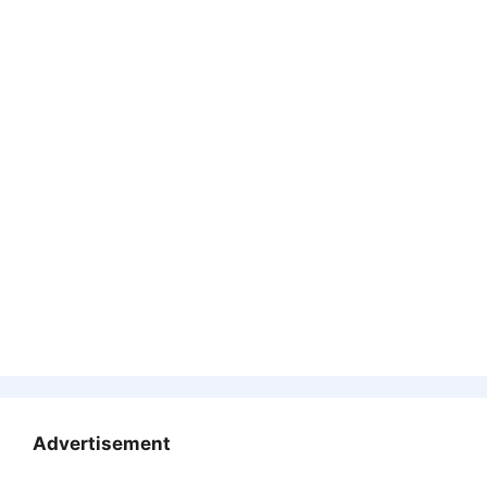
Advertisement