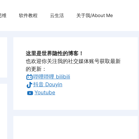
思维
软件教程
云生活
关于我/About Me
这里是世界隐性的博客！
也欢迎你关注我的社交媒体账号获取最新
的更新：
哔哩哔哩 bilibili
抖音 Douyin
Youtube