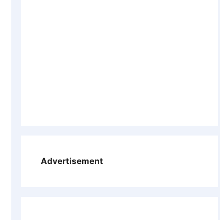
Advertisement