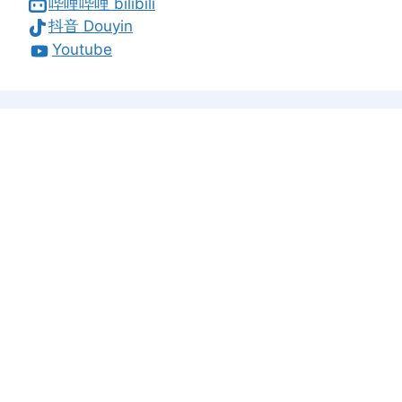
哔哩哔哩 bilibili
抖音 Douyin
Youtube