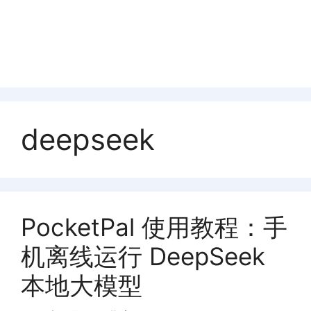
deepseek
PocketPal 使用教程：手
机离线运行 DeepSeek
本地大模型