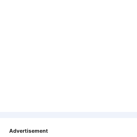
Advertisement