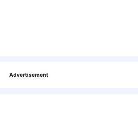
Advertisement