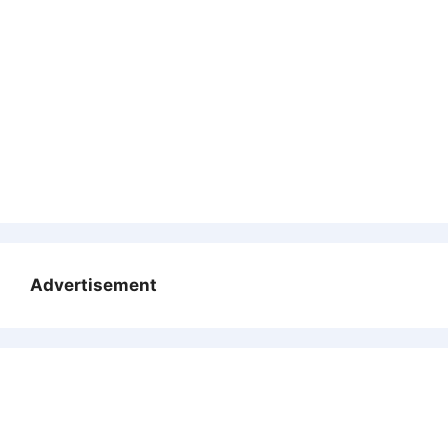
Advertisement