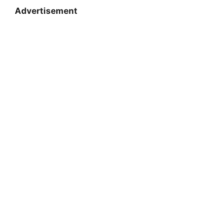
Advertisement