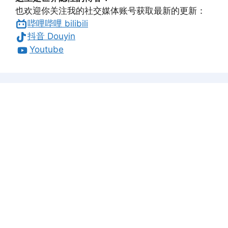
也欢迎你关注我的社交媒体账号获取最新的更新：
哔哩哔哩 bilibili
抖音 Douyin
Youtube