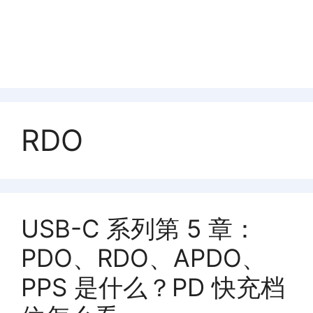
RDO
USB-C 系列第 5 章：
PDO、RDO、APDO、
PPS 是什么？PD 快充档