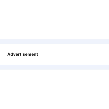
Advertisement