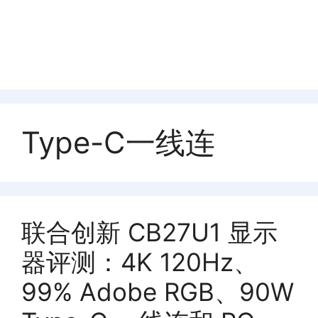
Type-C一线连
联合创新 CB27U1 显示
器评测：4K 120Hz、
99% Adobe RGB、90W