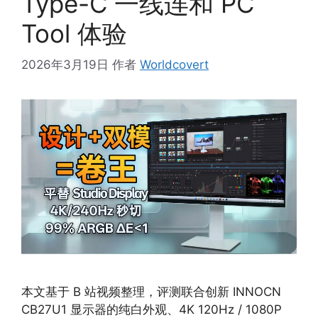
Type-C 一线连和 PC
Tool 体验
2026年3月19日
作者
Worldcovert
本文基于 B 站视频整理，评测联合创新 INNOCN
CB27U1 显示器的纯白外观、4K 120Hz / 1080P