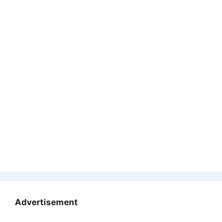
Advertisement