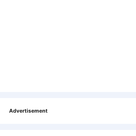
Advertisement