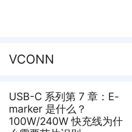
VCONN
USB-C 系列第 7 章：E-
marker 是什么？
100W/240W 快充线为什