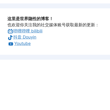
这里是世界隐性的博客！
也欢迎你关注我的社交媒体账号获取最新的更新：
哔哩哔哩 bilibili
抖音 Douyin
Youtube