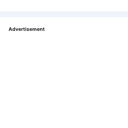
Advertisement