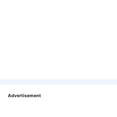
Advertisement