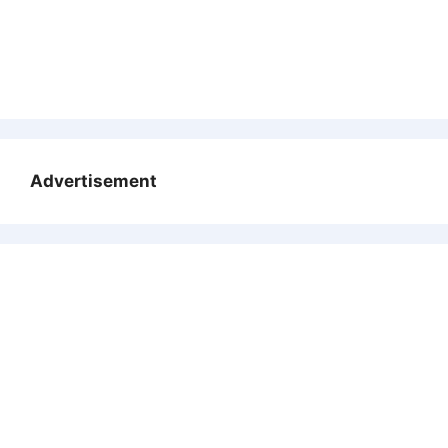
Advertisement