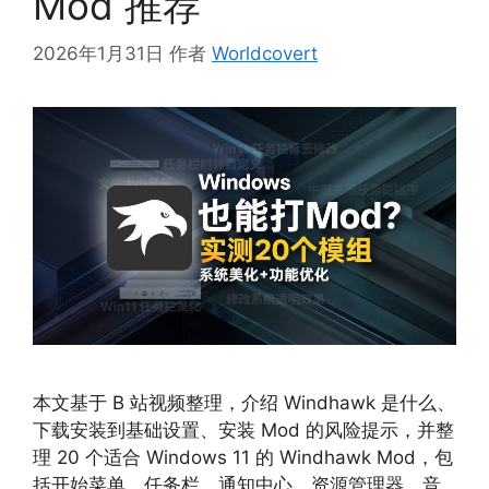
Mod 推荐
2026年1月31日
作者
Worldcovert
本文基于 B 站视频整理，介绍 Windhawk 是什么、
下载安装到基础设置、安装 Mod 的风险提示，并整
理 20 个适合 Windows 11 的 Windhawk Mod，包
括开始菜单、任务栏、通知中心、资源管理器、音