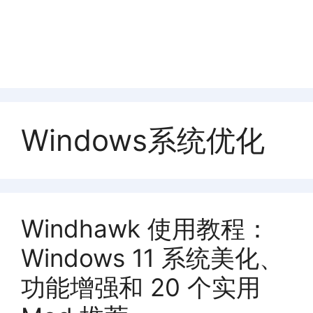
Windows系统优化
Windhawk 使用教程：
Windows 11 系统美化、
功能增强和 20 个实用