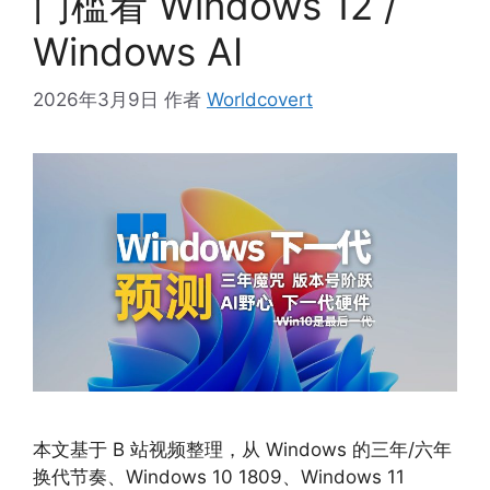
门槛看 Windows 12 /
Windows AI
2026年3月9日
作者
Worldcovert
本文基于 B 站视频整理，从 Windows 的三年/六年
换代节奏、Windows 10 1809、Windows 11