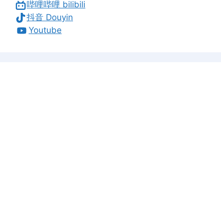
哔哩哔哩 bilibili
抖音 Douyin
Youtube