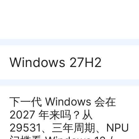
Windows 27H2
下一代 Windows 会在
2027 年来吗？从
29531、三年周期、NPU