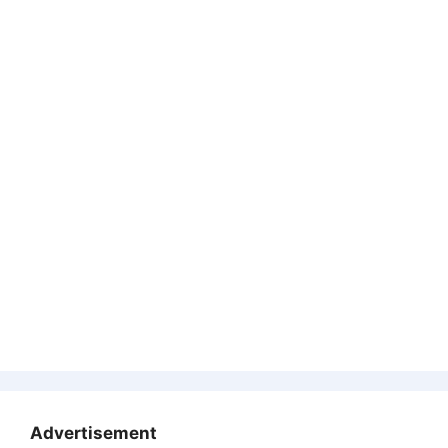
Advertisement