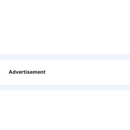
Advertisement