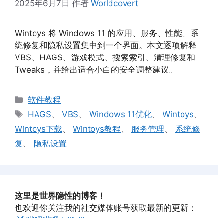
2025年6月7日
作者
Worldcovert
Wintoys 将 Windows 11 的应用、服务、性能、系
统修复和隐私设置集中到一个界面。本文逐项解释
VBS、HAGS、游戏模式、搜索索引、清理修复和
Tweaks，并给出适合小白的安全调整建议。
分
软件教程
类
标
HAGS
、
VBS
、
Windows 11优化
、
Wintoys
、
签
Wintoys下载
、
Wintoys教程
、
服务管理
、
系统修
复
、
隐私设置
这里是世界隐性的博客！
也欢迎你关注我的社交媒体账号获取最新的更新：